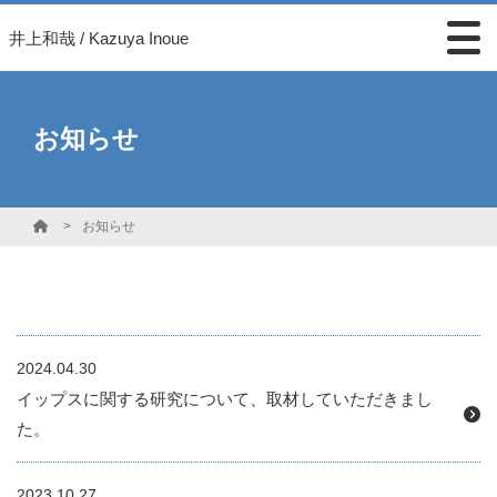
井上和哉 / Kazuya Inoue
お知らせ
お知らせ
2024.04.30
イップスに関する研究について、取材していただきまし
た。
2023.10.27