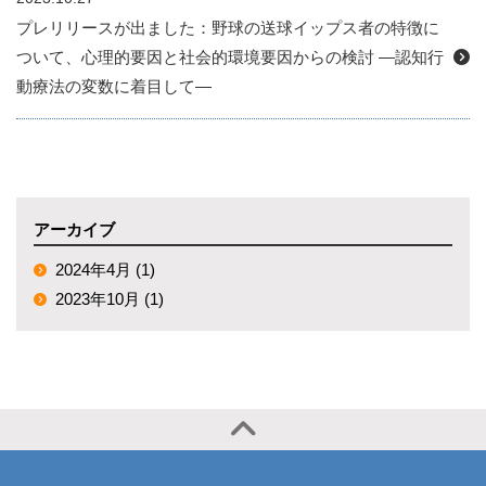
プレリリースが出ました：野球の送球イップス者の特徴に
ついて、心理的要因と社会的環境要因からの検討 ―認知行
動療法の変数に着目して―
アーカイブ
2024年4月 (1)
2023年10月 (1)