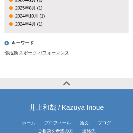
2025年8月 (1)
2024年10月 (1)
2024年4月 (1)
キーワード
部活動
スポーツ
パフォーマンス
井上和哉 / Kazuya Inoue
ホーム
プロフィール
論文
ブログ
ご相談を希望の方
連絡先