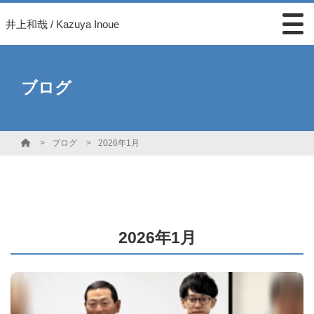
井上和哉 / Kazuya Inoue
ブログ
ブログ
2026年1月
2026年1月